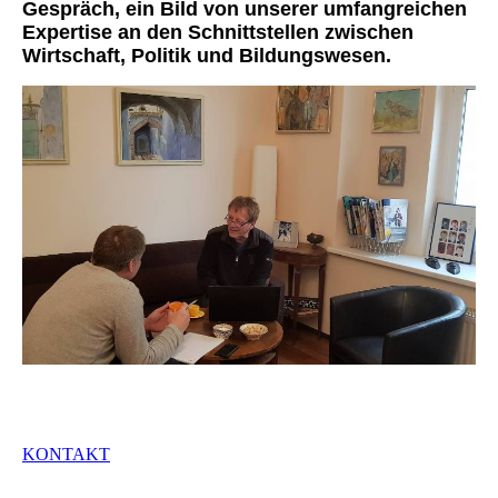
Gespräch, ein Bild von unserer umfangreichen
Expertise an den Schnittstellen zwischen
Wirtschaft, Politik und Bildungswesen.
KONTAKT