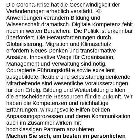
Die Corona-Krise hat die Geschwindigkeit der
Veränderungen erheblich verstärkt. KI-
Anwendungen verändern Bildung und
Wissenschaft dramatisch. Digitale Kompetenz fehlt
noch in weiten Bereichen. Die Politik ist erkennbar
überfordert. Die Herausforderungen durch
Globalisierung, Migration und Klimaschutz
erfordern Neues Denken und transformative
Ansätze. Innovative Wege für Organisation,
Management und Verwaltung sind nötig.
Couragierte Führungskräfte sowie exzellent
ausgebildete, flexible und selbstständig denkende
Mitarbeitende sind wesentliche Voraussetzungen
für den Erfolg. Bildung und Weiterbildung bilden
die entscheidende Ressourcen für die Zukunft. Wir
haben die Kompetenzen und reichhaltige
Erfahrungen, wirkungsvolle Hilfen bei den
Anpassungsprozessen und deren Kommunikation
auch im Zusammenwirken mit
hochklassigen Partnern anzubieten.
Machen Sie sich, am besten im persönlichen